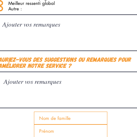
Meilleur ressenti global
Autre :
Auriez-vous des suggestions ou remarques pour
améliorer notre service ?