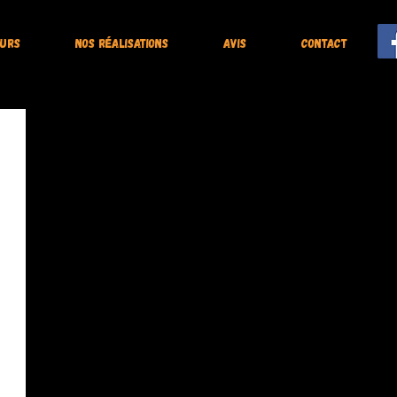
eurs
Nos réalisations
Avis
Contact