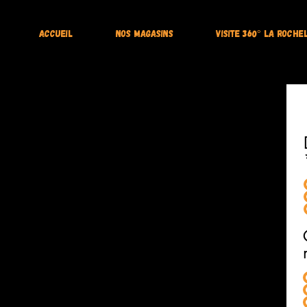
Accueil
Nos magasins
visite 360° La Roche