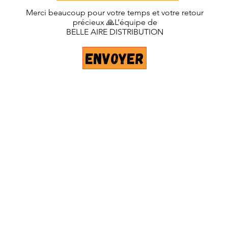
Merci beaucoup pour votre temps et votre retour
précieux 🙏L’équipe de
BELLE AIRE DISTRIBUTION
Envoyer